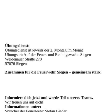
Übungsdienst:
Übungsdienst ist jeweils der 2. Montag im Monat
Übungsort:
Auf der Feuer- und Rettungswache Siegen
Weidenauer Straße 270
57076 Siegen
Zusammen für die Feuerwehr Siegen – gemeinsam stark.
Informiere dich jetzt und werde Teil unseres Teams.
Wir freuen uns auf dich!
Informationen unter:
Sprecher der Feuerwehr: Stefan Bieder