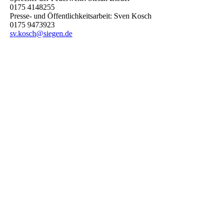
0175 4148255
Presse- und Öffentlichkeitsarbeit: Sven Kosch
0175 9473923
sv.kosch@siegen.de