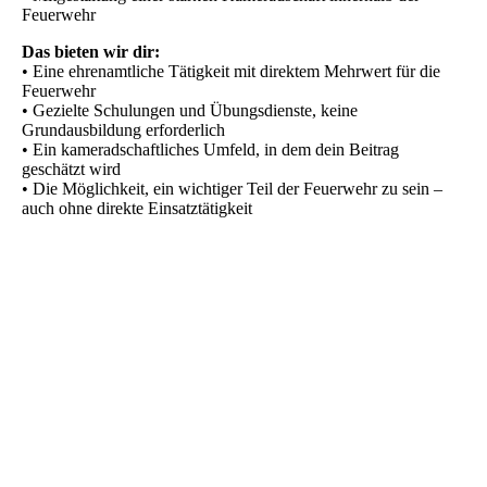
Feuerwehr
Das bieten wir dir:
• Eine ehrenamtliche Tätigkeit mit direktem Mehrwert für die
Feuerwehr
• Gezielte Schulungen und Übungsdienste, keine
Grundausbildung erforderlich
• Ein kameradschaftliches Umfeld, in dem dein Beitrag
geschätzt wird
• Die Möglichkeit, ein wichtiger Teil der Feuerwehr zu sein –
auch ohne direkte Einsatztätigkeit