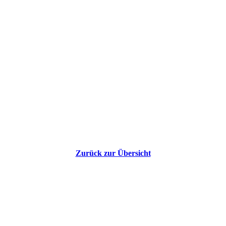
Zurück zur Übersicht