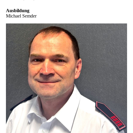
Ausbildung
Michael Semder