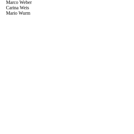
Marco Weber
Carina Weis
Mario Wurm