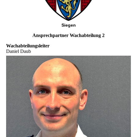
Siegen
Ansprechpartner Wachabteilung 2
Wachabteilungsleiter
Daniel Daub