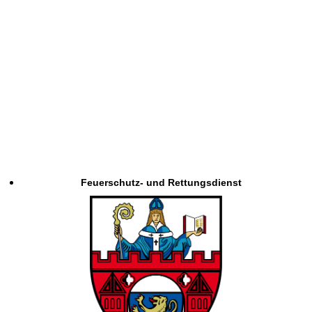
Feuerschutz- und Rettungsdienst