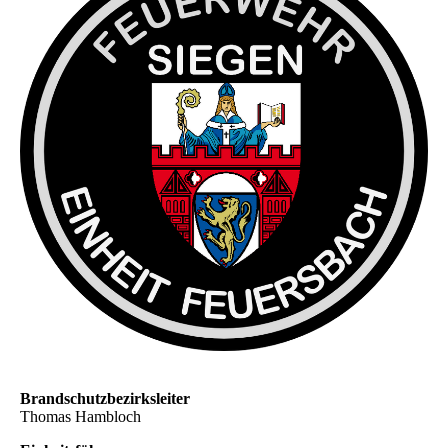
Brandschutzbezirksleiter
Thomas Hambloch