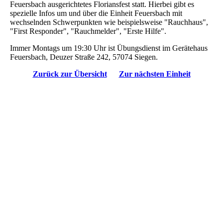
Feuersbach ausgerichtetes Floriansfest statt. Hierbei gibt es
spezielle Infos um und über die Einheit Feuersbach mit
wechselnden Schwerpunkten wie beispielsweise "Rauchhaus",
"First Responder", "Rauchmelder", "Erste Hilfe".
Immer Montags um 19:30 Uhr ist Übungsdienst im Gerätehaus
Feuersbach, Deuzer Straße 242, 57074 Siegen.
Zurück zur Übersicht
Zur nächsten Einheit