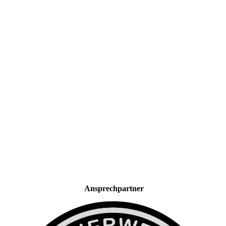
Ansprechpartner