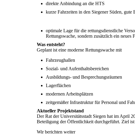
direkte Anbindung an die HTS
kurze Fahrzeiten in den Siegener Süden,
gute 
optimale Lage für die rettungsdienstliche Vers
Rettungswache, sondern zusätzlich ein neue
Was entsteht?
Geplant ist eine moderne Rettungswache mit
Fahrzeughallen
Sozial- und Aufenthaltsbereichen
Ausbildungs- und Besprechungsräumen
Lagerflächen
modernen Arbeitsplätzen
zeitgemäßer Infrastruktur für Personal und Fah
Aktueller Projektstand
Der Rat der Universitätsstadt Siegen hat im April
Beteiligung der Öffentlichkeit durchgeführt. Ziel i
Wir berichten weiter