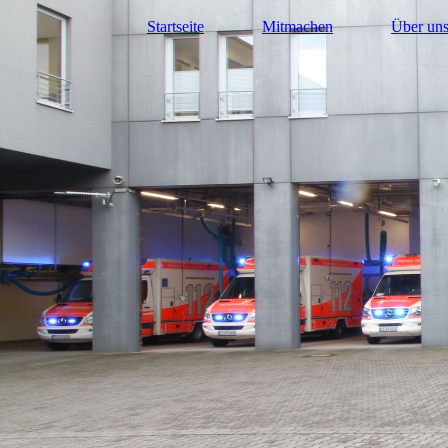
Startseite
Mitmachen
Über un