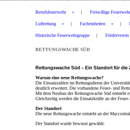
Berufsfeuerwehr
Freiwillige Feuerweh
Luftrettung
Facheinheiten
Historische Feuerwehrgruppe
Förderverein
RETTUNGSWACHE SÜD
Rettungswache Süd – Ein Standort für die 
Warum eine neue Rettungswache?
Die Einsatzzahlen im Rettungsdienst der Universität
deutlich erweitert. Die vorhandene Feuer- und Re
Mit dem Neubau der Rettungswache Süd entsteht ein 
Gleichzeitig werden die Einsatzkräfte an der Feuer-
Der Standort
Die neue Rettungswache entsteht an der Maccostra
Der Standort wurde bewusst gewählt: