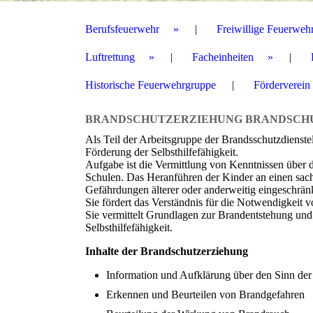
Berufsfeuerwehr
Freiwillige Feuerweh
Luftrettung
Facheinheiten
Historische Feuerwehrgruppe
Förderverein
BRANDSCHUTZERZIEHUNG BRANDSCH
Als Teil der Arbeitsgruppe der Brandsschutzdienste
Förderung der Selbsthilfefähigkeit.
Aufgabe ist die Vermittlung von Kenntnissen über 
Schulen. Das Heranführen der Kinder an einen sac
Gefährdungen älterer oder anderweitig eingeschrä
Sie fördert das Verständnis für die Notwendigke
Sie vermittelt Grundlagen zur Brandentstehung und
Selbsthilfefähigkeit.
Inhalte der Brandschutzerziehung
Information und Aufklärung über den Sinn de
Erkennen und Beurteilen von Brandgefahren