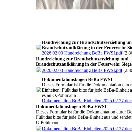
Handreichung zur Brandschutzerziehung u
Brandschutzaufklärung in der Feuerwehr Si
2026 02 03 Handreichung BeBa FWSI.pdf
(2.
Handreichung zur Brandschutzerziehung und
Brandschutzaufklärung in der Feuerwehr Sieg
2026 02 03 Handreichung BeBa FWSI.pdf
(2.
Dokumentationsbogen BeBa FWSI
Dieses Formular ist für die Dokumentation eure
Einheiten. Füllt das bitte für jede BeBa-Einheit 
es an O.Pohlmann
Dokumentation BeBa Einheiten 2025 02 27.doc
Dokumentationsbogen BeBa FWSI
Dieses Formular ist für die Dokumentation eurer B
Füllt das bitte für jede BeBa-Einheit aus und sendet
O.Pohlmann
Dokumentation BeBa Einheiten 2025 02 27.doc