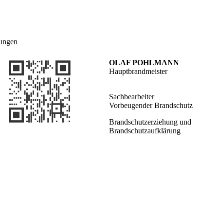
tungen
OLAF POHLMANN
Hauptbrandmeister
Sachbearbeiter
Vorbeugender Brandschutz
Brandschutzerziehung und
Brandschutzaufklärung