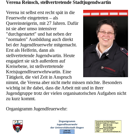
Verena Reinsch, stellvertretende Stadtjugendwartin
Verena ist selbst erst recht spät in die
Feuerwehr eingetreten – als
Quereinsteigerin, mit 27 Jahren. Dafür
ist sie aber umso intensiver
"durchgestartet" und hat neben der
"normalen" Ausbildung auch direkt
bei der Jugendfeuerwehr mitgemacht.
Erst als Helferin, dann als
stellvertretende Jugendwartin. Heute
engagiert sie sich außerdem auf
Kreisebene, ist stellvertretende
Kreisjugendfeuerwehrwartin. Eine
Tätigkeit, die viel Zeit in Anspruch
nimmt, die Verena aber nicht mehr missen möchte. Besonders
wichtig ist ihr dabei, dass die Arbeit mit und in ihrer
Jugendgruppe trotz der vielen organisatorischen Aufgaben nicht
zu kurz kommt.
Organigramm Jugendfeuerwehr: