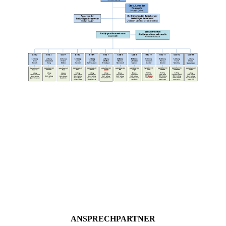
ANSPRECHPARTNER