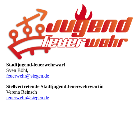
Stadtjugend-feuerwehrwart
Sven Böhl,
feuerwehr@siegen.de
Stellvertretende Stadtjugend-feuerwehrwartin
Verena Reinsch
feuerwehr@siegen.de