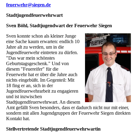
feuerwehr@siegen.de
Stadtjugendfeuerwehrwart
Sven Böhl, Stadtjugendwart der Feuerwehr Siegen
Sven konnte schon als kleiner Junge
eine Sache kaum erwarten: endlich 10
Jahre alt zu werden, um in die
Jugendfeuerwehr eintreten zu dürfen.
"Das war mein schönstes
Geburtstagsgeschenk." Und von
diesem "Feuereifer" für die
Feuerwehr hat er über die Jahre auch
nichts eingebüßt. Im Gegenteil: Mit
18 fing er an, sich in der
Jugendfeuerwehrarbeit zu engagieren
und ist inzwischen
Stadtjugendfeuerwehrwart. An diesem
Amt gefällt Sven besonders, dass er dadurch nicht nur mit einer,
sondern mit allen Jugendgruppen der Feuerwehr Siegen direkten
Kontakt hat.
Stellvertretende Stadtjugendfeuerwehrwartin