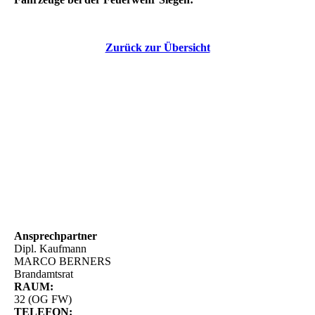
Zurück zur Übersicht
Ansprechpartner
Dipl. Kaufmann
MARCO BERNERS
Brandamtsrat
RAUM:
32 (OG FW)
TELEFON: